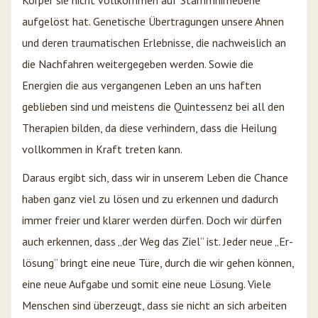
aufgelöst hat. Genetische Übertragungen unsere Ahnen
und deren traumatischen Erlebnisse, die nachweislich an
die Nachfahren weitergegeben werden. Sowie die
Energien die aus vergangenen Leben an uns haften
geblieben sind und meistens die Quintessenz bei all den
Therapien bilden, da diese verhindern, dass die Heilung
vollkommen in Kraft treten kann.
Daraus ergibt sich, dass wir in unserem Leben die Chance
haben ganz viel zu lösen und zu erkennen und dadurch
immer freier und klarer werden dürfen. Doch wir dürfen
auch erkennen, dass „der Weg das Ziel“ ist. Jeder neue „Er-
lösung“ bringt eine neue Türe, durch die wir gehen können,
eine neue Aufgabe und somit eine neue Lösung. Viele
Menschen sind überzeugt, dass sie nicht an sich arbeiten