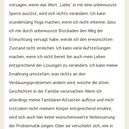
vorsagen, wenn das Wort „Liebe“ in mir eine unbewusste
Sperre auslöst, wird sich nichts verändern. Ich kann
stundenlang Yoga machen, wenn ich nicht erkenne, dass
ich mir durch unbewusste Blockaden den Weg der
Erleuchtung versagt habe, werde ich den erwünschten
Zustand nicht erreichen. Ich kann viele Aufstellungen
machen, wenn ich nicht bereit bin auch mein Leben
entsprechend der Lösungen zu verändern. Ich kann meine
Ernährung umstellen, was nichts an den
Verdauungsproblemen ändern wird, welche die alten
Geschichten in der Familie verursachen. Wenn ich
allerdings meine familiären Altlasten auflöse und mich
trotzdem nicht meinem Körper entsprechend ernähre,
wird sich auch hier keine wünschenswerte Verbesserung
der Problematik zeigen. Oder sie verschiebt sich, wie in