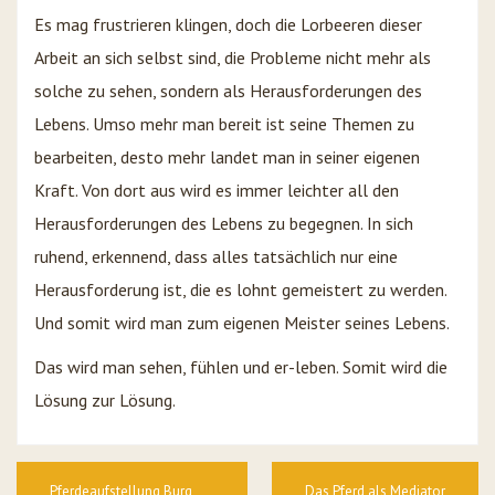
Es mag frustrieren klingen, doch die Lorbeeren dieser
Arbeit an sich selbst sind, die Probleme nicht mehr als
solche zu sehen, sondern als Herausforderungen des
Lebens. Umso mehr man bereit ist seine Themen zu
bearbeiten, desto mehr landet man in seiner eigenen
Kraft. Von dort aus wird es immer leichter all den
Herausforderungen des Lebens zu begegnen. In sich
ruhend, erkennend, dass alles tatsächlich nur eine
Herausforderung ist, die es lohnt gemeistert zu werden.
Und somit wird man zum eigenen Meister seines Lebens.
Das wird man sehen, fühlen und er-leben. Somit wird die
Lösung zur Lösung.
Beitragsnavigation
Pferdeaufstellung Burg
Das Pferd als Mediator