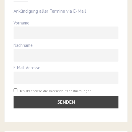
Ankündigung aller Termine via E-Mail
Vorname
Nachname
E-Mail-Adresse
Ich akzeptiere die Datenschutzbestimmungen