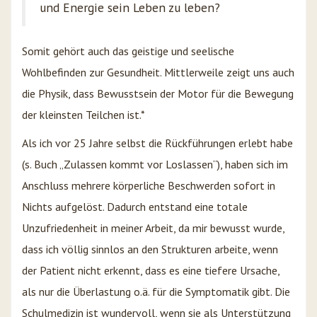
und Energie sein Leben zu leben?
Somit gehört auch das geistige und seelische
Wohlbefinden zur Gesundheit. Mittlerweile zeigt uns auch
die Physik, dass Bewusstsein der Motor für die Bewegung
der kleinsten Teilchen ist.*
Als ich vor 25 Jahre selbst die Rückführungen erlebt habe
(s. Buch „Zulassen kommt vor Loslassen“), haben sich im
Anschluss mehrere körperliche Beschwerden sofort in
Nichts aufgelöst. Dadurch entstand eine totale
Unzufriedenheit in meiner Arbeit, da mir bewusst wurde,
dass ich völlig sinnlos an den Strukturen arbeite, wenn
der Patient nicht erkennt, dass es eine tiefere Ursache,
als nur die Überlastung o.ä. für die Symptomatik gibt. Die
Schulmedizin ist wundervoll, wenn sie als Unterstützung