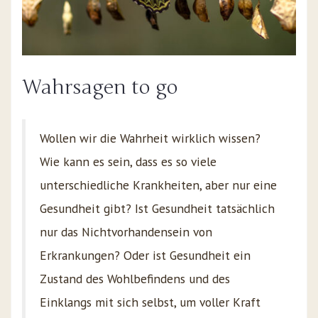
Wahrsagen to go
Wollen wir die Wahrheit wirklich wissen?
Wie kann es sein, dass es so viele
unterschiedliche Krankheiten, aber nur eine
Gesundheit gibt? Ist Gesundheit tatsächlich
nur das Nichtvorhandensein von
Erkrankungen? Oder ist Gesundheit ein
Zustand des Wohlbefindens und des
Einklangs mit sich selbst, um voller Kraft