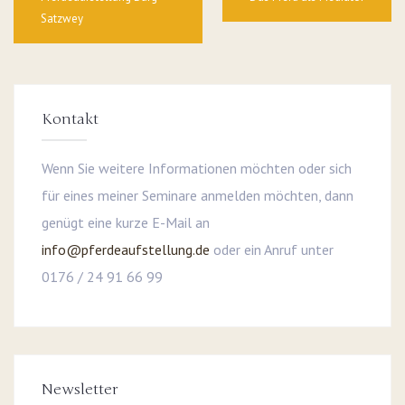
Satzwey
Kontakt
Wenn Sie weitere Informationen möchten oder sich
für eines meiner Seminare anmelden möchten, dann
genügt eine kurze E-Mail an
info@pferdeaufstellung.de
oder ein Anruf unter
0176 / 24 91 66 99
Newsletter