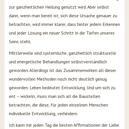
zur ganzheitlichen Heilung genutzt wird. Aber selbst
dann, wenn man bereit ist, sich diese Ursache genauer zu
betrachten, wird immer klarer, dass hinter jedem Erkennen
und jeder Lösung ein neuer Schritt in die Tiefen unseres
Seins steht.
Mittlerweile sind systemische, ganzheitlich strukturelle
und energetische Behandlungen selbstverständlich
geworden. Allerdings ist das Zusammenwirken all dieser
wundervollen Methoden noch nicht deutlich genug
geworden. Leben bedeutet Entwicklung. Und um sich zu
ent – wickeln, muss man sich all die Baustellen
betrachten, die diese, für jeden einzelnen Menschen
individuelle Entwicklung, verhindern.
Ich kann mir jeden Tag die besten Affirmationen der Liebe