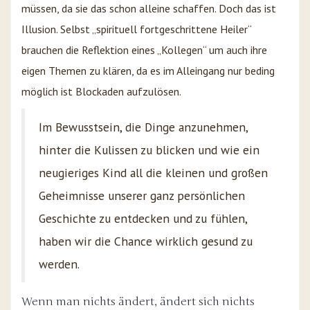
müssen, da sie das schon alleine schaffen. Doch das ist
Illusion. Selbst „spirituell fortgeschrittene Heiler“
brauchen die Reflektion eines „Kollegen“ um auch ihre
eigen Themen zu klären, da es im Alleingang nur beding
möglich ist Blockaden aufzulösen.
Im Bewusstsein, die Dinge anzunehmen,
hinter die Kulissen zu blicken und wie ein
neugieriges Kind all die kleinen und großen
Geheimnisse unserer ganz persönlichen
Geschichte zu entdecken und zu fühlen,
haben wir die Chance wirklich gesund zu
werden.
Wenn man nichts ändert, ändert sich nichts