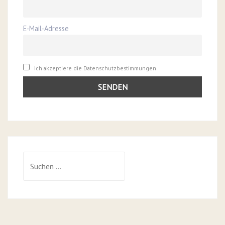
E-Mail-Adresse
Ich akzeptiere die Datenschutzbestimmungen
Suchen
nach: