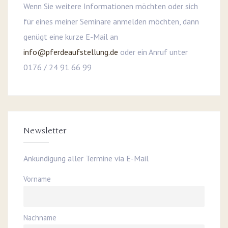
Wenn Sie weitere Informationen möchten oder sich
für eines meiner Seminare anmelden möchten, dann
genügt eine kurze E-Mail an
info@pferdeaufstellung.de
oder ein Anruf unter
0176 / 24 91 66 99
Newsletter
Ankündigung aller Termine via E-Mail
Vorname
Nachname