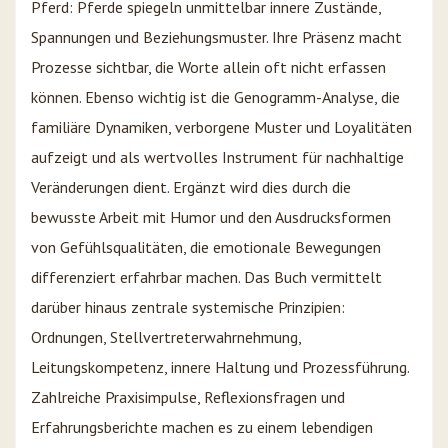
Pferd: Pferde spiegeln unmittelbar innere Zustände,
Spannungen und Beziehungsmuster. Ihre Präsenz macht
Prozesse sichtbar, die Worte allein oft nicht erfassen
können. Ebenso wichtig ist die Genogramm-Analyse, die
familiäre Dynamiken, verborgene Muster und Loyalitäten
aufzeigt und als wertvolles Instrument für nachhaltige
Veränderungen dient. Ergänzt wird dies durch die
bewusste Arbeit mit Humor und den Ausdrucksformen
von Gefühlsqualitäten, die emotionale Bewegungen
differenziert erfahrbar machen. Das Buch vermittelt
darüber hinaus zentrale systemische Prinzipien:
Ordnungen, Stellvertreterwahrnehmung,
Leitungskompetenz, innere Haltung und Prozessführung.
Zahlreiche Praxisimpulse, Reflexionsfragen und
Erfahrungsberichte machen es zu einem lebendigen