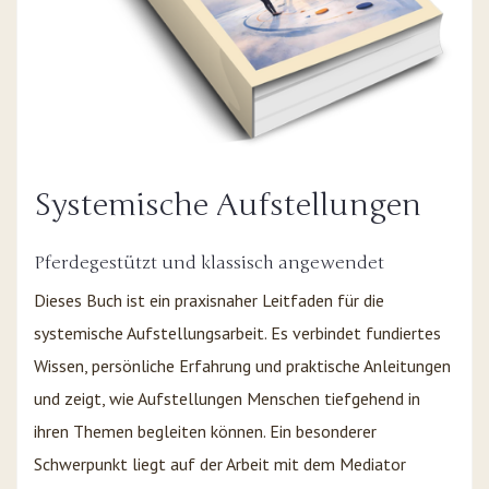
Systemische Aufstellungen
Pferdegestützt und klassisch angewendet
Dieses Buch ist ein praxisnaher Leitfaden für die
systemische Aufstellungsarbeit. Es verbindet fundiertes
Wissen, persönliche Erfahrung und praktische Anleitungen
und zeigt, wie Aufstellungen Menschen tiefgehend in
ihren Themen begleiten können. Ein besonderer
Schwerpunkt liegt auf der Arbeit mit dem Mediator