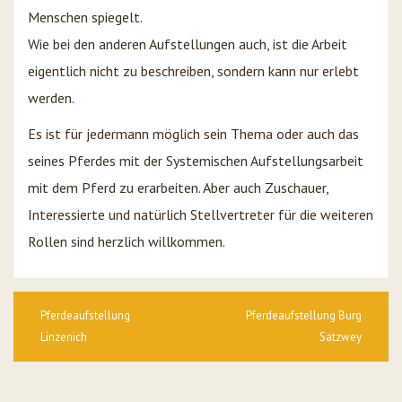
Menschen spiegelt.
Wie bei den anderen Aufstellungen auch, ist die Arbeit
eigentlich nicht zu beschreiben, sondern kann nur erlebt
werden.
Es ist für jedermann möglich sein Thema oder auch das
seines Pferdes mit der Systemischen Aufstellungsarbeit
mit dem Pferd zu erarbeiten. Aber auch Zuschauer,
Interessierte und natürlich Stellvertreter für die weiteren
Rollen sind herzlich willkommen.
Beitragsnavigation
Pferdeaufstellung
Pferdeaufstellung Burg
Linzenich
Satzwey