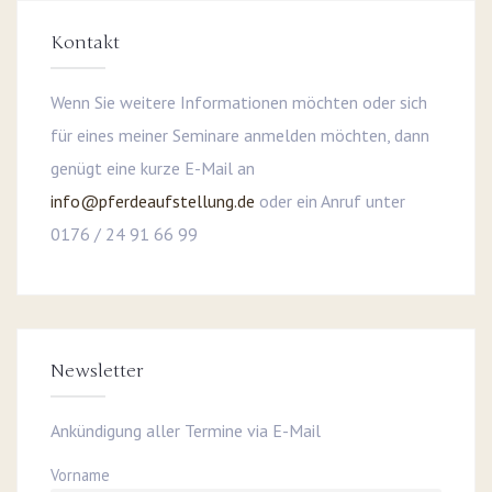
Kontakt
Wenn Sie weitere Informationen möchten oder sich
für eines meiner Seminare anmelden möchten, dann
genügt eine kurze E-Mail an
info@pferdeaufstellung.de
oder ein Anruf unter
0176 / 24 91 66 99
Newsletter
Ankündigung aller Termine via E-Mail
Vorname