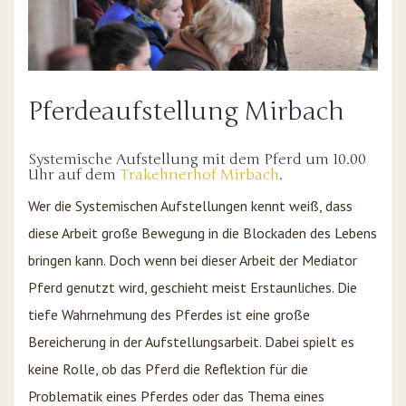
Pferdeaufstellung Mirbach
Systemische Aufstellung mit dem Pferd um 10.00
Uhr auf dem
Trakehnerhof Mirbach
.
Wer die Systemischen Aufstellungen kennt weiß, dass
diese Arbeit große Bewegung in die Blockaden des Lebens
bringen kann. Doch wenn bei dieser Arbeit der Mediator
Pferd genutzt wird, geschieht meist Erstaunliches. Die
tiefe Wahrnehmung des Pferdes ist eine große
Bereicherung in der Aufstellungsarbeit. Dabei spielt es
keine Rolle, ob das Pferd die Reflektion für die
Problematik eines Pferdes oder das Thema eines