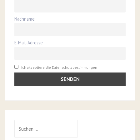
Nachname
E-Mail-Adresse
Ich akzeptiere die Datenschutzbestimmungen
Suchen
nach: