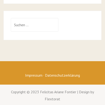
Suchen
nach:
Impressum
·
Datenschutzerklärung
Copyright © 2023 Felicitas Ariane Fontier | Design by
Flextorat