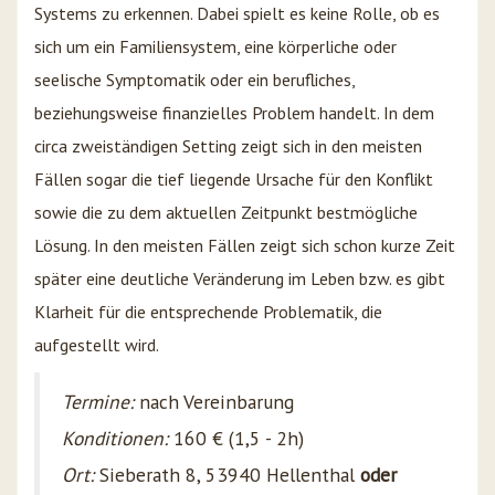
Systems zu erkennen. Dabei spielt es keine Rolle, ob es
sich um ein Familiensystem, eine körperliche oder
seelische Symptomatik oder ein berufliches,
beziehungsweise finanzielles Problem handelt. In dem
circa zweiständigen Setting zeigt sich in den meisten
Fällen sogar die tief liegende Ursache für den Konflikt
sowie die zu dem aktuellen Zeitpunkt bestmögliche
Lösung. In den meisten Fällen zeigt sich schon kurze Zeit
später eine deutliche Veränderung im Leben bzw. es gibt
Klarheit für die entsprechende Problematik, die
aufgestellt wird.
Termine:
nach Vereinbarung
Konditionen:
160 € (1,5 - 2h)
Ort:
Sieberath 8, 53940 Hellenthal
oder