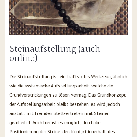
Steinaufstellung (auch
online)
Die Steinaufstellung ist ein kraftvolles Werkzeug, ähnlich
wie die systemische Aufstellungsarbeit, welche die
Grundverstrickungen zu lösen vermag. Das Grundkonzept
der Aufstellungsarbeit bleibt bestehen, es wird jedoch
anstatt mit fremden Stellvertretern mit Steinen
gearbeitet. Auch hier ist es möglich, durch die
Positionierung der Steine, den Konflikt innerhalb des