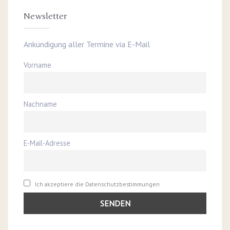
Newsletter
Ankündigung aller Termine via E-Mail
Vorname
Nachname
E-Mail-Adresse
Ich akzeptiere die Datenschutzbestimmungen