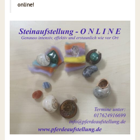
online!