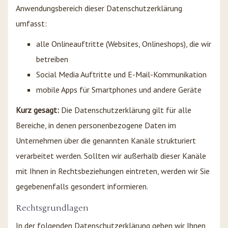
Anwendungsbereich dieser Datenschutzerklärung
umfasst:
alle Onlineauftritte (Websites, Onlineshops), die wir
betreiben
Social Media Auftritte und E-Mail-Kommunikation
mobile Apps für Smartphones und andere Geräte
Kurz gesagt:
Die Datenschutzerklärung gilt für alle
Bereiche, in denen personenbezogene Daten im
Unternehmen über die genannten Kanäle strukturiert
verarbeitet werden. Sollten wir außerhalb dieser Kanäle
mit Ihnen in Rechtsbeziehungen eintreten, werden wir Sie
gegebenenfalls gesondert informieren.
Rechtsgrundlagen
In der folgenden Datenschutzerklärung geben wir Ihnen