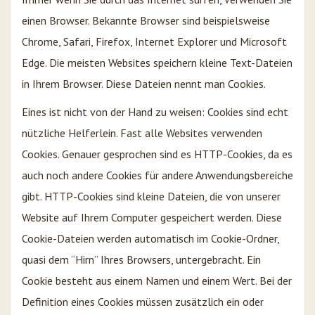
einen Browser. Bekannte Browser sind beispielsweise
Chrome, Safari, Firefox, Internet Explorer und Microsoft
Edge. Die meisten Websites speichern kleine Text-Dateien
in Ihrem Browser. Diese Dateien nennt man Cookies.
Eines ist nicht von der Hand zu weisen: Cookies sind echt
nützliche Helferlein. Fast alle Websites verwenden
Cookies. Genauer gesprochen sind es HTTP-Cookies, da es
auch noch andere Cookies für andere Anwendungsbereiche
gibt. HTTP-Cookies sind kleine Dateien, die von unserer
Website auf Ihrem Computer gespeichert werden. Diese
Cookie-Dateien werden automatisch im Cookie-Ordner,
quasi dem “Hirn” Ihres Browsers, untergebracht. Ein
Cookie besteht aus einem Namen und einem Wert. Bei der
Definition eines Cookies müssen zusätzlich ein oder