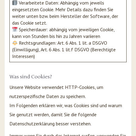
Verarbeitete Daten: Abhängig vom jeweils
eingesetzten Cookie. Mehr Details dazu finden Sie
weiter unten bzw. beim Hersteller der Software, der
das Cookie setzt.
Speicherdauer: abhängig vom jeweiligen Cookie,
kann von Stunden bis hin zu Jahren variieren
Rechtsgrundlagen: Art. 6 Abs. 1 lit. a DSGVO
(Einwilligung), Art. 6 Abs. 1 lit.f DSGVO (Berechtigte
Interessen)
Was sind Cookies?
Unsere Website verwendet HTTP-Cookies, um
nutzerspezifische Daten zu speichern.
Im Folgenden erklären wir, was Cookies sind und warum
Sie genutzt werden, damit Sie die folgende
Datenschutzerklärung besser verstehen.
Immer wenn Sie durch das Internet surfen, verwenden Sie