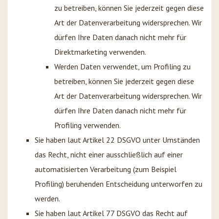
zu betreiben, können Sie jederzeit gegen diese
Art der Datenverarbeitung widersprechen. Wir
dürfen Ihre Daten danach nicht mehr für
Direktmarketing verwenden.
Werden Daten verwendet, um Profiling zu
betreiben, können Sie jederzeit gegen diese
Art der Datenverarbeitung widersprechen. Wir
dürfen Ihre Daten danach nicht mehr für
Profiling verwenden.
Sie haben laut Artikel 22 DSGVO unter Umständen
das Recht, nicht einer ausschließlich auf einer
automatisierten Verarbeitung (zum Beispiel
Profiling) beruhenden Entscheidung unterworfen zu
werden.
Sie haben laut Artikel 77 DSGVO das Recht auf