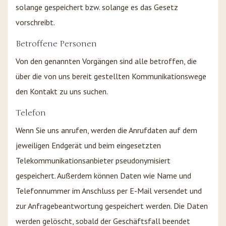
solange gespeichert bzw. solange es das Gesetz
vorschreibt.
Betroffene Personen
Von den genannten Vorgängen sind alle betroffen, die
über die von uns bereit gestellten Kommunikationswege
den Kontakt zu uns suchen.
Telefon
Wenn Sie uns anrufen, werden die Anrufdaten auf dem
jeweiligen Endgerät und beim eingesetzten
Telekommunikationsanbieter pseudonymisiert
gespeichert. Außerdem können Daten wie Name und
Telefonnummer im Anschluss per E-Mail versendet und
zur Anfragebeantwortung gespeichert werden. Die Daten
werden gelöscht, sobald der Geschäftsfall beendet