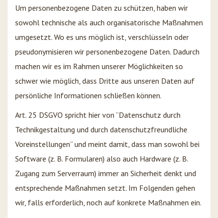
Um personenbezogene Daten zu schützen, haben wir
sowohl technische als auch organisatorische Maßnahmen
umgesetzt. Wo es uns möglich ist, verschlüsseln oder
pseudonymisieren wir personenbezogene Daten. Dadurch
machen wir es im Rahmen unserer Möglichkeiten so
schwer wie möglich, dass Dritte aus unseren Daten auf
persönliche Informationen schließen können.
Art. 25 DSGVO spricht hier von “Datenschutz durch
Technikgestaltung und durch datenschutzfreundliche
Voreinstellungen” und meint damit, dass man sowohl bei
Software (z. B. Formularen) also auch Hardware (z. B.
Zugang zum Serverraum) immer an Sicherheit denkt und
entsprechende Maßnahmen setzt. Im Folgenden gehen
wir, falls erforderlich, noch auf konkrete Maßnahmen ein.