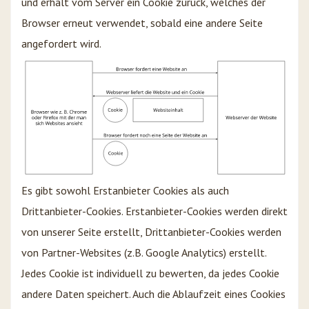
und erhält vom Server ein Cookie zurück, welches der
Browser erneut verwendet, sobald eine andere Seite
angefordert wird.
Es gibt sowohl Erstanbieter Cookies als auch
Drittanbieter-Cookies. Erstanbieter-Cookies werden direkt
von unserer Seite erstellt, Drittanbieter-Cookies werden
von Partner-Websites (z.B. Google Analytics) erstellt.
Jedes Cookie ist individuell zu bewerten, da jedes Cookie
andere Daten speichert. Auch die Ablaufzeit eines Cookies