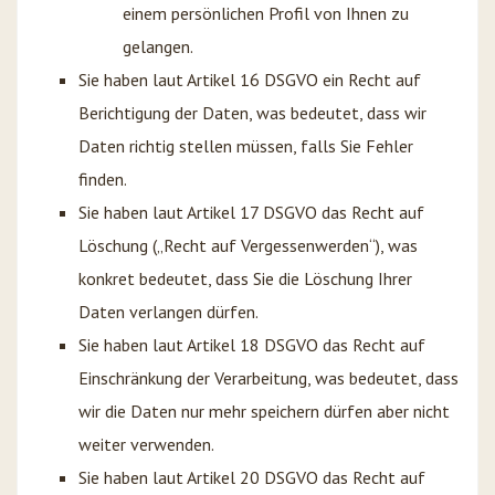
einem persönlichen Profil von Ihnen zu
gelangen.
Sie haben laut Artikel 16 DSGVO ein Recht auf
Berichtigung der Daten, was bedeutet, dass wir
Daten richtig stellen müssen, falls Sie Fehler
finden.
Sie haben laut Artikel 17 DSGVO das Recht auf
Löschung („Recht auf Vergessenwerden“), was
konkret bedeutet, dass Sie die Löschung Ihrer
Daten verlangen dürfen.
Sie haben laut Artikel 18 DSGVO das Recht auf
Einschränkung der Verarbeitung, was bedeutet, dass
wir die Daten nur mehr speichern dürfen aber nicht
weiter verwenden.
Sie haben laut Artikel 20 DSGVO das Recht auf