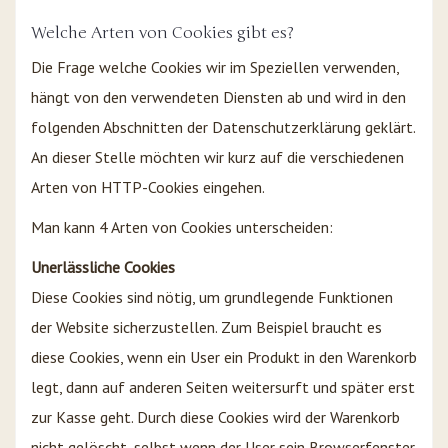
Welche Arten von Cookies gibt es?
Die Frage welche Cookies wir im Speziellen verwenden,
hängt von den verwendeten Diensten ab und wird in den
folgenden Abschnitten der Datenschutzerklärung geklärt.
An dieser Stelle möchten wir kurz auf die verschiedenen
Arten von HTTP-Cookies eingehen.
Man kann 4 Arten von Cookies unterscheiden:
Unerlässliche Cookies
Diese Cookies sind nötig, um grundlegende Funktionen
der Website sicherzustellen. Zum Beispiel braucht es
diese Cookies, wenn ein User ein Produkt in den Warenkorb
legt, dann auf anderen Seiten weitersurft und später erst
zur Kasse geht. Durch diese Cookies wird der Warenkorb
nicht gelöscht, selbst wenn der User sein Browserfenster