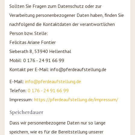
Sollten Sie Fragen zum Datenschutz oder zur
Verarbeitung personenbezogener Daten haben, finden Sie
nachfolgend die Kontaktdaten der verantwortlichen
Person bzw. Stelle:
Felicitas Ariane Fontier
Sieberath 8, 53940 Hellenthal
Mobil: 0 176 - 24 91 66 99
Kontakt per E-Mail: info@pferdeaufstellung.de
E-Mail:
info@pferdeaufstellung.de
Telefon:
0 176 - 24 91 66 99
Impressum:
https://pferdeaufstellung.de/impressum/
Speicherdauer
Dass wir personenbezogene Daten nur so lange
speichern, wie es für die Bereitstellung unserer