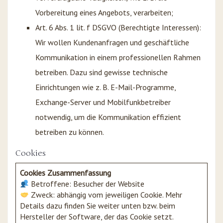
Vorbereitung eines Angebots, verarbeiten;
Art. 6 Abs. 1 lit. f DSGVO (Berechtigte Interessen):
Wir wollen Kundenanfragen und geschäftliche
Kommunikation in einem professionellen Rahmen
betreiben. Dazu sind gewisse technische
Einrichtungen wie z. B. E-Mail-Programme,
Exchange-Server und Mobilfunkbetreiber
notwendig, um die Kommunikation effizient
betreiben zu können.
Cookies
Cookies Zusammenfassung
Betroffene: Besucher der Website
Zweck: abhängig vom jeweiligen Cookie. Mehr
Details dazu finden Sie weiter unten bzw. beim
Hersteller der Software, der das Cookie setzt.