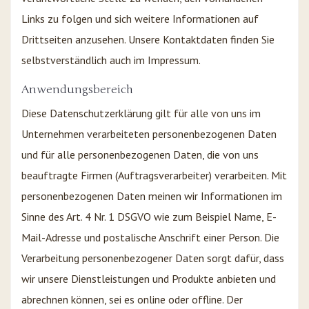
Links zu folgen und sich weitere Informationen auf
Drittseiten anzusehen. Unsere Kontaktdaten finden Sie
selbstverständlich auch im Impressum.
Anwendungsbereich
Diese Datenschutzerklärung gilt für alle von uns im
Unternehmen verarbeiteten personenbezogenen Daten
und für alle personenbezogenen Daten, die von uns
beauftragte Firmen (Auftragsverarbeiter) verarbeiten. Mit
personenbezogenen Daten meinen wir Informationen im
Sinne des Art. 4 Nr. 1 DSGVO wie zum Beispiel Name, E-
Mail-Adresse und postalische Anschrift einer Person. Die
Verarbeitung personenbezogener Daten sorgt dafür, dass
wir unsere Dienstleistungen und Produkte anbieten und
abrechnen können, sei es online oder offline. Der