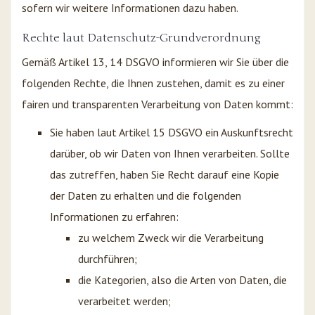
sofern wir weitere Informationen dazu haben.
Rechte laut Datenschutz-Grundverordnung
Gemäß Artikel 13, 14 DSGVO informieren wir Sie über die
folgenden Rechte, die Ihnen zustehen, damit es zu einer
fairen und transparenten Verarbeitung von Daten kommt:
Sie haben laut Artikel 15 DSGVO ein Auskunftsrecht
darüber, ob wir Daten von Ihnen verarbeiten. Sollte
das zutreffen, haben Sie Recht darauf eine Kopie
der Daten zu erhalten und die folgenden
Informationen zu erfahren:
zu welchem Zweck wir die Verarbeitung
durchführen;
die Kategorien, also die Arten von Daten, die
verarbeitet werden;