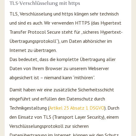
TLS-Verschlüsselung mit https
TLS, Verschlüsselung und https klingen sehr technisch
und sind es auch. Wir verwenden HTTPS (das Hypertext
Transfer Protocol Secure steht für „sicheres Hypertext-
Übertragungsprotokoll“), um Daten abhörsicher im
Internet zu übertragen.
Das bedeutet, dass die komplette Übertragung aller
Daten von Ihrem Browser zu unserem Webserver
abgesichert ist – niemand kann “mithören”.
Damit haben wir eine zusätzliche Sicherheitsschicht
eingeführt und erfüllen den Datenschutz durch
Technikgestaltung (
Artikel 25 Absatz 1 DSGVO
). Durch
den Einsatz von TLS (Transport Layer Security), einem
Verschlüsselungsprotokoll zur sicheren
Datenübertragung im Internet, können wir den Schutz