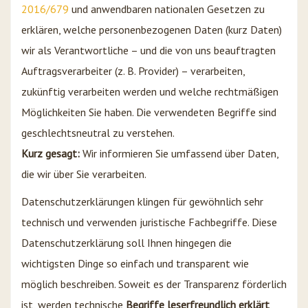
2016/679
und anwendbaren nationalen Gesetzen zu
erklären, welche personenbezogenen Daten (kurz Daten)
wir als Verantwortliche – und die von uns beauftragten
Auftragsverarbeiter (z. B. Provider) – verarbeiten,
zukünftig verarbeiten werden und welche rechtmäßigen
Möglichkeiten Sie haben. Die verwendeten Begriffe sind
geschlechtsneutral zu verstehen.
Kurz gesagt:
Wir informieren Sie umfassend über Daten,
die wir über Sie verarbeiten.
Datenschutzerklärungen klingen für gewöhnlich sehr
technisch und verwenden juristische Fachbegriffe. Diese
Datenschutzerklärung soll Ihnen hingegen die
wichtigsten Dinge so einfach und transparent wie
möglich beschreiben. Soweit es der Transparenz förderlich
ist, werden technische
Begriffe leserfreundlich erklärt
,