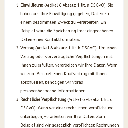
Einwilligung
(Artikel 6 Absatz 1 lit. a DSGVO): Sie
haben uns Ihre Einwilligung gegeben, Daten zu
einem bestimmten Zweck zu verarbeiten. Ein
Beispiel wäre die Speicherung Ihrer eingegebenen
Daten eines Kontaktformulars.
Vertrag
(Artikel 6 Absatz 1 lit. b DSGVO): Um einen
Vertrag oder vorvertragliche Verpflichtungen mit
Ihnen zu erfüllen, verarbeiten wir Ihre Daten. Wenn
wir zum Beispiel einen Kaufvertrag mit Ihnen
abschließen, benötigen wir vorab
personenbezogene Informationen.
Rechtliche Verpflichtung
(Artikel 6 Absatz 1 lit. c
DSGVO): Wenn wir einer rechtlichen Verpflichtung
unterliegen, verarbeiten wir Ihre Daten. Zum
Beispiel sind wir gesetzlich verpflichtet Rechnungen