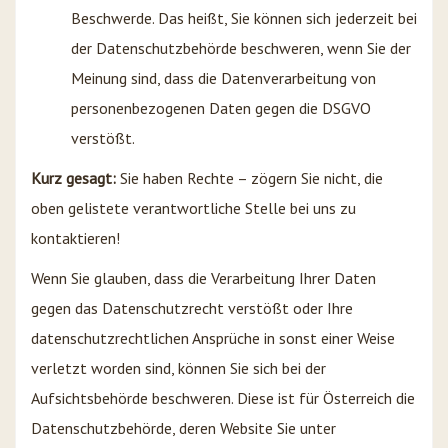
Beschwerde. Das heißt, Sie können sich jederzeit bei
der Datenschutzbehörde beschweren, wenn Sie der
Meinung sind, dass die Datenverarbeitung von
personenbezogenen Daten gegen die DSGVO
verstößt.
Kurz gesagt:
Sie haben Rechte – zögern Sie nicht, die
oben gelistete verantwortliche Stelle bei uns zu
kontaktieren!
Wenn Sie glauben, dass die Verarbeitung Ihrer Daten
gegen das Datenschutzrecht verstößt oder Ihre
datenschutzrechtlichen Ansprüche in sonst einer Weise
verletzt worden sind, können Sie sich bei der
Aufsichtsbehörde beschweren. Diese ist für Österreich die
Datenschutzbehörde, deren Website Sie unter