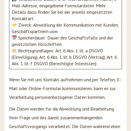
Mail-Adresse, eingegebene Formulardaten. Mehr
Details dazu finden Sie bei der jeweils eingesetzten
Kontaktart
Zweck: Abwicklung der Kommunikation mit Kunden,
Geschäftspartnern usw.
Speicherdauer: Dauer des Geschäftsfalls und der
gesetzlichen Vorschriften
Rechtsgrundlagen: Art. 6 Abs. 1 lit. a DSGVO
(Einwilligung), Art. 6 Abs. 1 lit. b DSGVO (Vertrag), Art. 6
Abs. 1 lit. f DSGVO (Berechtigte Interessen)
Wenn Sie mit uns Kontakt aufnehmen und per Telefon, E-
Mail oder Online-Formular kommunizieren, kann es zur
Verarbeitung personenbezogener Daten kommen.
Die Daten werden für die Abwicklung und Bearbeitung
Ihrer Frage und des damit zusammenhängenden
Geschäftsvorgangs verarbeitet. Die Daten während eben