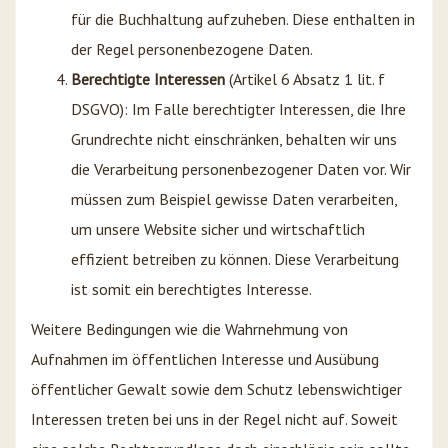
für die Buchhaltung aufzuheben. Diese enthalten in
der Regel personenbezogene Daten.
Berechtigte Interessen
(Artikel 6 Absatz 1 lit. f
DSGVO): Im Falle berechtigter Interessen, die Ihre
Grundrechte nicht einschränken, behalten wir uns
die Verarbeitung personenbezogener Daten vor. Wir
müssen zum Beispiel gewisse Daten verarbeiten,
um unsere Website sicher und wirtschaftlich
effizient betreiben zu können. Diese Verarbeitung
ist somit ein berechtigtes Interesse.
Weitere Bedingungen wie die Wahrnehmung von
Aufnahmen im öffentlichen Interesse und Ausübung
öffentlicher Gewalt sowie dem Schutz lebenswichtiger
Interessen treten bei uns in der Regel nicht auf. Soweit