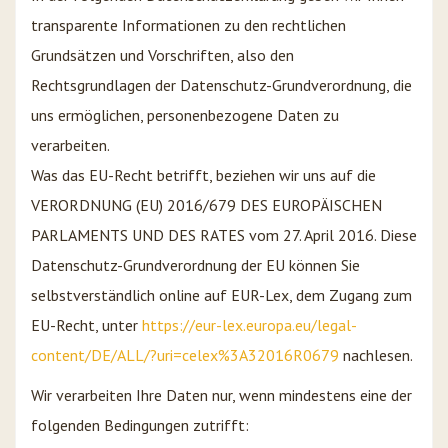
transparente Informationen zu den rechtlichen
Grundsätzen und Vorschriften, also den
Rechtsgrundlagen der Datenschutz-Grundverordnung, die
uns ermöglichen, personenbezogene Daten zu
verarbeiten.
Was das EU-Recht betrifft, beziehen wir uns auf die
VERORDNUNG (EU) 2016/679 DES EUROPÄISCHEN
PARLAMENTS UND DES RATES vom 27. April 2016. Diese
Datenschutz-Grundverordnung der EU können Sie
selbstverständlich online auf EUR-Lex, dem Zugang zum
EU-Recht, unter
https://eur-lex.europa.eu/legal-
content/DE/ALL/?uri=celex%3A32016R0679
nachlesen.
Wir verarbeiten Ihre Daten nur, wenn mindestens eine der
folgenden Bedingungen zutrifft: