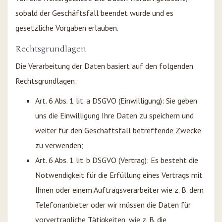
sobald der Geschäftsfall beendet wurde und es
gesetzliche Vorgaben erlauben.
Rechtsgrundlagen
Die Verarbeitung der Daten basiert auf den folgenden
Rechtsgrundlagen:
Art. 6 Abs. 1 lit. a DSGVO (Einwilligung): Sie geben
uns die Einwilligung Ihre Daten zu speichern und
weiter für den Geschäftsfall betreffende Zwecke
zu verwenden;
Art. 6 Abs. 1 lit. b DSGVO (Vertrag): Es besteht die
Notwendigkeit für die Erfüllung eines Vertrags mit
Ihnen oder einem Auftragsverarbeiter wie z. B. dem
Telefonanbieter oder wir müssen die Daten für
vorvertragliche Tätigkeiten, wie z. B. die