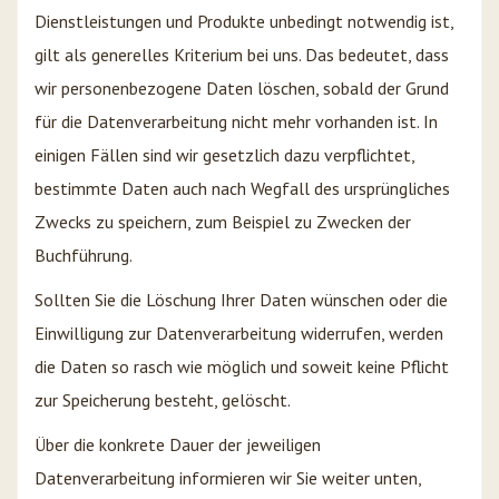
Dienstleistungen und Produkte unbedingt notwendig ist,
gilt als generelles Kriterium bei uns. Das bedeutet, dass
wir personenbezogene Daten löschen, sobald der Grund
für die Datenverarbeitung nicht mehr vorhanden ist. In
einigen Fällen sind wir gesetzlich dazu verpflichtet,
bestimmte Daten auch nach Wegfall des ursprüngliches
Zwecks zu speichern, zum Beispiel zu Zwecken der
Buchführung.
Sollten Sie die Löschung Ihrer Daten wünschen oder die
Einwilligung zur Datenverarbeitung widerrufen, werden
die Daten so rasch wie möglich und soweit keine Pflicht
zur Speicherung besteht, gelöscht.
Über die konkrete Dauer der jeweiligen
Datenverarbeitung informieren wir Sie weiter unten,