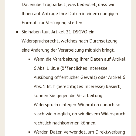
Datenübertragbarkeit, was bedeutet, dass wir
Ihnen auf Anfrage Ihre Daten in einem gängigen
Format zur Verfügung stellen.
Sie haben laut Artikel 21 DSGVO ein
Widerspruchsrecht, welches nach Durchsetzung
eine Änderung der Verarbeitung mit sich bringt.
Wenn die Verarbeitung Ihrer Daten auf Artikel
6 Abs. 1 lit. e (öffentliches Interesse,
Ausübung öffentlicher Gewalt) oder Artikel 6
Abs. 1 lit. f (berechtigtes Interesse) basiert,
können Sie gegen die Verarbeitung
Widerspruch einlegen. Wir prüfen danach so
rasch wie möglich, ob wir diesem Widerspruch
rechtlich nachkommen können.
Werden Daten verwendet, um Direktwerbung