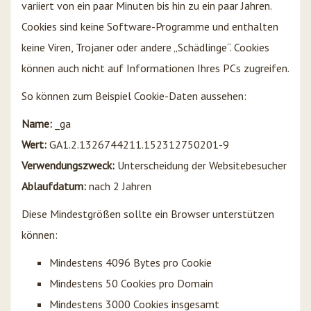
variiert von ein paar Minuten bis hin zu ein paar Jahren.
Cookies sind keine Software-Programme und enthalten
keine Viren, Trojaner oder andere „Schädlinge“. Cookies
können auch nicht auf Informationen Ihres PCs zugreifen.
So können zum Beispiel Cookie-Daten aussehen:
Name:
_ga
Wert:
GA1.2.1326744211.152312750201-9
Verwendungszweck:
Unterscheidung der Websitebesucher
Ablaufdatum:
nach 2 Jahren
Diese Mindestgrößen sollte ein Browser unterstützen
können:
Mindestens 4096 Bytes pro Cookie
Mindestens 50 Cookies pro Domain
Mindestens 3000 Cookies insgesamt