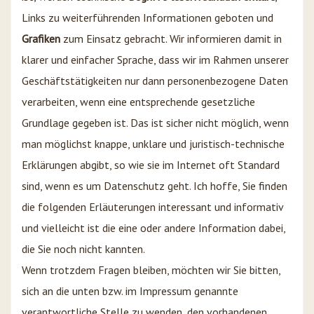
Links zu weiterführenden Informationen geboten und
Grafiken
zum Einsatz gebracht. Wir informieren damit in
klarer und einfacher Sprache, dass wir im Rahmen unserer
Geschäftstätigkeiten nur dann personenbezogene Daten
verarbeiten, wenn eine entsprechende gesetzliche
Grundlage gegeben ist. Das ist sicher nicht möglich, wenn
man möglichst knappe, unklare und juristisch-technische
Erklärungen abgibt, so wie sie im Internet oft Standard
sind, wenn es um Datenschutz geht. Ich hoffe, Sie finden
die folgenden Erläuterungen interessant und informativ
und vielleicht ist die eine oder andere Information dabei,
die Sie noch nicht kannten.
Wenn trotzdem Fragen bleiben, möchten wir Sie bitten,
sich an die unten bzw. im Impressum genannte
verantwortliche Stelle zu wenden, den vorhandenen