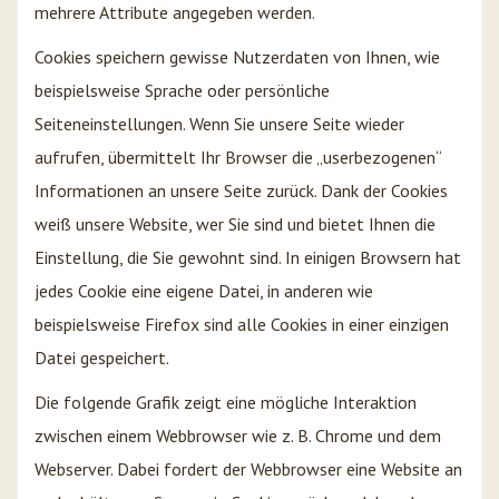
mehrere Attribute angegeben werden.
Cookies speichern gewisse Nutzerdaten von Ihnen, wie
beispielsweise Sprache oder persönliche
Seiteneinstellungen. Wenn Sie unsere Seite wieder
aufrufen, übermittelt Ihr Browser die „userbezogenen“
Informationen an unsere Seite zurück. Dank der Cookies
weiß unsere Website, wer Sie sind und bietet Ihnen die
Einstellung, die Sie gewohnt sind. In einigen Browsern hat
jedes Cookie eine eigene Datei, in anderen wie
beispielsweise Firefox sind alle Cookies in einer einzigen
Datei gespeichert.
Die folgende Grafik zeigt eine mögliche Interaktion
zwischen einem Webbrowser wie z. B. Chrome und dem
Webserver. Dabei fordert der Webbrowser eine Website an