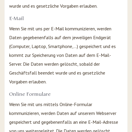
wurde und es gesetzliche Vorgaben erlauben.
E-Mail
Wenn Sie mit uns per E-Mail kommunizieren, werden
Daten gegebenenfalls auf dem jeweiligen Endgerät
(Computer, Laptop, Smartphone,…) gespeichert und es
kommt zur Speicherung von Daten auf dem E-Mail-
Server. Die Daten werden gelöscht, sobald der
Geschäftsfall beendet wurde und es gesetzliche
Vorgaben erlauben.
Online Formulare
Wenn Sie mit uns mittels Online-Formular
kommunizieren, werden Daten auf unserem Webserver
gespeichert und gegebenenfalls an eine E-Mail-Adresse
von uns weitergeleitet. Die Daten werden gelöscht,