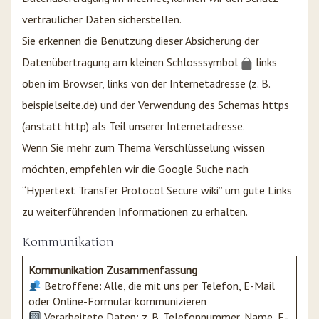
vertraulicher Daten sicherstellen.
Sie erkennen die Benutzung dieser Absicherung der
Datenübertragung am kleinen Schlosssymbol
links
oben im Browser, links von der Internetadresse (z. B.
beispielseite.de) und der Verwendung des Schemas https
(anstatt http) als Teil unserer Internetadresse.
Wenn Sie mehr zum Thema Verschlüsselung wissen
möchten, empfehlen wir die Google Suche nach
“Hypertext Transfer Protocol Secure wiki” um gute Links
zu weiterführenden Informationen zu erhalten.
Kommunikation
Kommunikation Zusammenfassung
Betroffene: Alle, die mit uns per Telefon, E-Mail
oder Online-Formular kommunizieren
Verarbeitete Daten: z. B. Telefonnummer, Name, E-