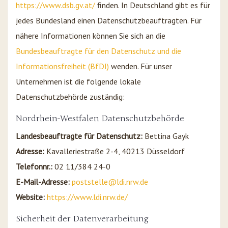
https://www.dsb.gv.at/
finden. In Deutschland gibt es für
jedes Bundesland einen Datenschutzbeauftragten. Für
nähere Informationen können Sie sich an die
Bundesbeauftragte für den Datenschutz und die
Informationsfreiheit (BfDI)
wenden. Für unser
Unternehmen ist die folgende lokale
Datenschutzbehörde zuständig:
Nordrhein-Westfalen Datenschutzbehörde
Landesbeauftragte für Datenschutz:
Bettina Gayk
Adresse:
Kavalleriestraße 2-4, 40213 Düsseldorf
Telefonnr.:
02 11/384 24-0
E-Mail-Adresse:
poststelle@ldi.nrw.de
Website:
https://www.ldi.nrw.de/
Sicherheit der Datenverarbeitung