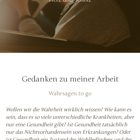
Gedanken zu meiner Arbeit
Wahrsagen to go
Wollen wir die Wahrheit wirklich wissen? Wie kann es
sein, dass es so viele unterschiedliche Krankheiten, aber
nur eine Gesundheit gibt? Ist Gesundheit tatsächlich
nur das Nichtvorhandensein von Erkrankungen? Oder
ist Gesundheit ein Zustand des Wohlbefindens und des