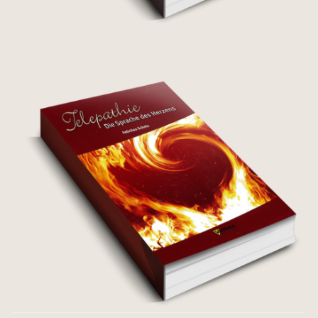
Zulassen kommt von
Loslassen