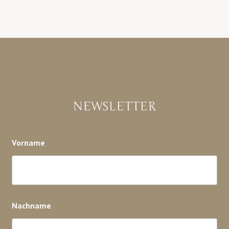
NEWSLETTER
Vorname
Nachname