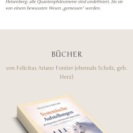
Heisenberg: alle Quantenphänomene sind undefiniert, bis sie
von einem bewussten Wesen „gemessen" werden.
BÜCHER
von Felicitas Ariane Fontier (ehemals Scholz, geb.
Herz)