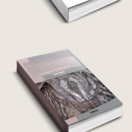
Verstehen ohne Worte