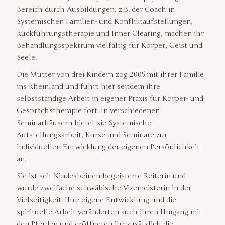
Bereich durch Ausbildungen, z.B. der Coach in
Systemischen Familien- und Konfliktaufstellungen,
Rückführungstherapie und Inner Clearing, machen ihr
Behandlungsspektrum vielfältig für Körper, Geist und
Seele.
Die Mutter von drei Kindern zog 2005 mit ihrer Familie
ins Rheinland und führt hier seitdem ihre
selbstständige Arbeit in eigener Praxis für Körper- und
Gesprächstherapie fort. In verschiedenen
Seminarhäusern bietet sie Systemische
Aufstellungsarbeit, Kurse und Seminare zur
individuellen Entwicklung der eigenen Persönlichkeit
an.
Sie ist seit Kindesbeinen begeisterte Reiterin und
wurde zweifache schwäbische Vizemeisterin in der
Vielseitigkeit. Ihre eigene Entwicklung und die
spirituelle Arbeit veränderten auch ihren Umgang mit
den Pferden und eröffneten ihr zusätzlich die