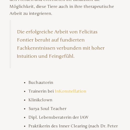
Möglichkeit, diese Tiere auch in ihre therapeutische
Arbeit zu integrieren.
Die erfolgreiche Arbeit von Felicitas
Fontier beruht auf fundierten
Fachkenntnissen verbunden mit hoher
Intuition und Feingefühl.
Buchautorin
Trainerin bei
InKonstellation
Klinikclown
Surya Soul Teacher
Dipl. Lebensberaterin der IAW
Praktikerin des Inner Clearing (nach Dr. Peter