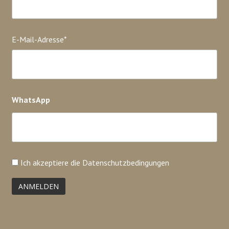
E-Mail-Adresse*
WhatsApp
Ich akzeptiere die
Datenschutzbedingungen