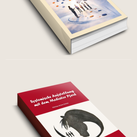
Systemische
Aufstellungen