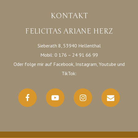
KONTAKT
FELICITAS ARIANE HERZ
Sieberath 8, 53940 Hellenthal
Mobil: 0 176 – 24 91 66 99
Oder folge mir auf Facebook, Instagram, Youtube und
TikTok
: