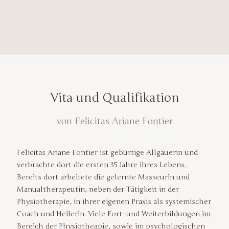
Telepathie
Vita und Qualifikation
von Felicitas Ariane Fontier
Felicitas Ariane Fontier ist gebürtige Allgäuerin und
verbrachte dort die ersten 35 Jahre ihres Lebens.
Bereits dort arbeitete die gelernte Masseurin und
Manualtherapeutin, neben der Tätigkeit in der
Physiotherapie, in ihrer eigenen Praxis als systemischer
Coach und Heilerin. Viele Fort- und Weiterbildungen im
Bereich der Physiotheapie, sowie im psychologischen